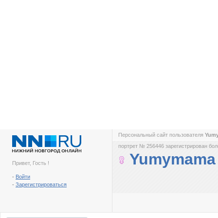
Персональный сайт пользователя
Yum
портрет № 256446 зарегистрирован боле
Yumymama
Привет, Гость !
-
Войти
-
Зарегистрироваться