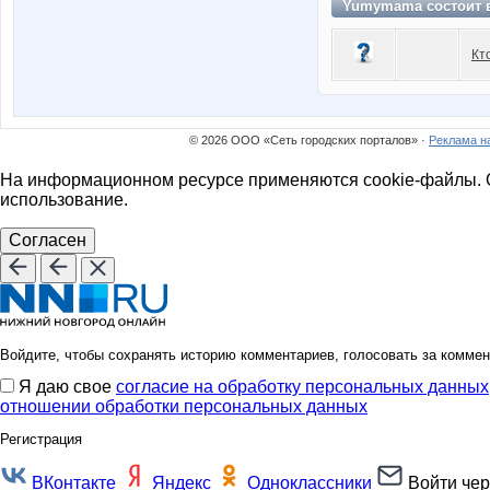
Yumymama состоит
Кт
© 2026 ООО «Сеть городских порталов» ·
Реклама н
На информационном ресурсе применяются cookie-файлы. О
использование.
Согласен
Войдите, чтобы сохранять историю комментариев, голосовать за коммен
Я даю свое
согласие на обработку персональных данных
отношении обработки персональных данных
Регистрация
ВКонтакте
Яндекс
Одноклассники
Войти чер