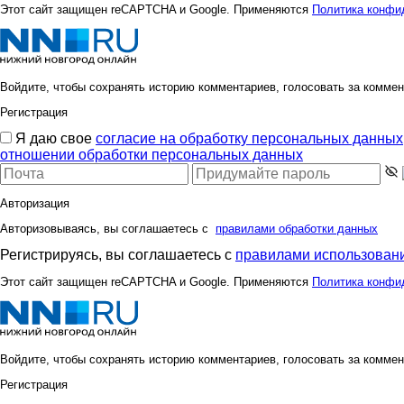
Этот сайт защищен reCAPTCHA и Google. Применяются
Политика конфи
Войдите, чтобы сохранять историю комментариев, голосовать за коммен
Регистрация
Я даю свое
согласие на обработку персональных данных
отношении обработки персональных данных
Авторизация
Авторизовываясь, вы соглашаетесь с
правилами обработки данных
Регистрируясь, вы соглашаетесь с
правилами использовани
Этот сайт защищен reCAPTCHA и Google. Применяются
Политика конфи
Войдите, чтобы сохранять историю комментариев, голосовать за коммен
Регистрация