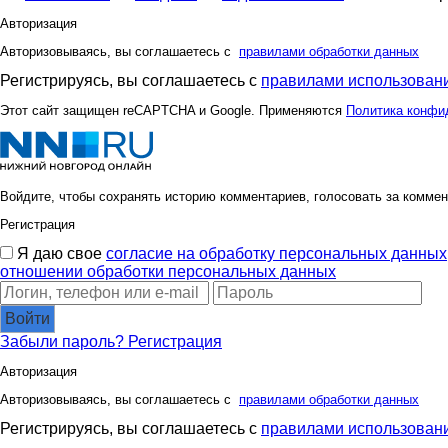
Авторизация
Авторизовываясь, вы соглашаетесь с
правилами обработки данных
Регистрируясь, вы соглашаетесь с
правилами использовани
Этот сайт защищен reCAPTCHA и Google. Применяются
Политика конфи
Войдите, чтобы сохранять историю комментариев, голосовать за коммен
Регистрация
Я даю свое
согласие на обработку персональных данных
отношении обработки персональных данных
Войти
Забыли пароль?
Регистрация
Авторизация
Авторизовываясь, вы соглашаетесь с
правилами обработки данных
Регистрируясь, вы соглашаетесь с
правилами использовани