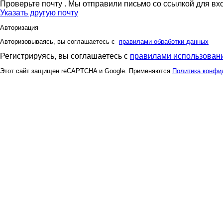
Проверьте почту
. Мы отправили письмо со ссылкой для вх
Указать другую почту
Авторизация
Авторизовываясь, вы соглашаетесь с
правилами обработки данных
Регистрируясь, вы соглашаетесь с
правилами использовани
Этот сайт защищен reCAPTCHA и Google. Применяются
Политика конфи